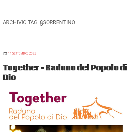
ARCHIVIO TAG:
§SORRENTINO
11 SETTEMBRE 2023
Together – Raduno del Popolo di
Dio