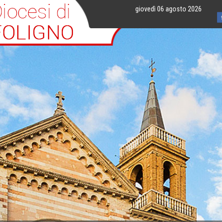
giovedì 06 agosto 2026