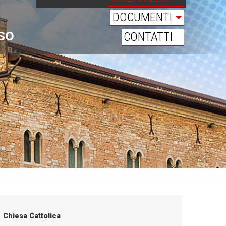
DOCUMENTI
oso
CONTATTI
Chiesa Cattolica