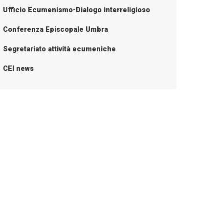
Ufficio Ecumenismo-Dialogo interreligioso
Conferenza Episcopale Umbra
Segretariato attività ecumeniche
CEI news