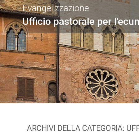
Evangelizzazione
Ufficio pastorale per l'ecu
ARCHIVI DELLA CATEGORIA:
UFF