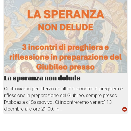
La speranza non delude
Ci ritroviamo per il terzo ed ultimo incontro di preghiera e
riflessione in preparazione del Giubileo, sempre presso
l’Abbbazia di Sassovivo. Ci incontreremo venerdì 13
dicembre alle ore 21.00. In…