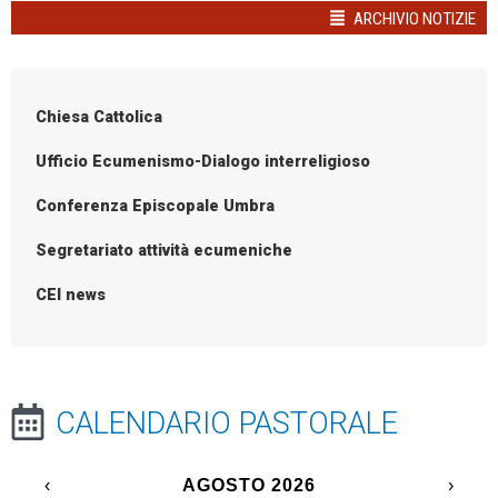
ARCHIVIO NOTIZIE
Chiesa Cattolica
Ufficio Ecumenismo-Dialogo interreligioso
Conferenza Episcopale Umbra
Segretariato attività ecumeniche
CEI news
CALENDARIO PASTORALE
‹
AGOSTO 2026
›