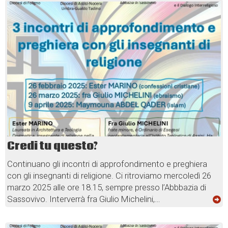
Credi tu questo?
Continuano gli incontri di approfondimento e preghiera
con gli insegnanti di religione. Ci ritroviamo mercoledì 26
marzo 2025 alle ore 18.15, sempre presso l’Abbbazia di
Sassovivo. Interverrà fra Giulio Michelini,…