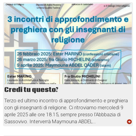
Credi tu questo?
Terzo ed ultimo incontro di approfondimento e preghiera
con gli insegnanti di religione. Ci ritroviamo mercoledì 9
aprile 2025 alle ore 18.15, sempre presso l’Abbbazia di
Sassovivo. Interverrà Maymouna ABDEL…