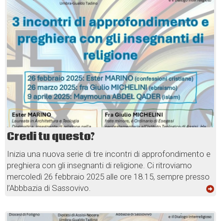
Credi tu questo?
Inizia una nuova serie di tre incontri di approfondimento e
preghiera con gli insegnanti di religione. Ci ritroviamo
mercoledì 26 febbraio 2025 alle ore 18.15, sempre presso
l’Abbbazia di Sassovivo.