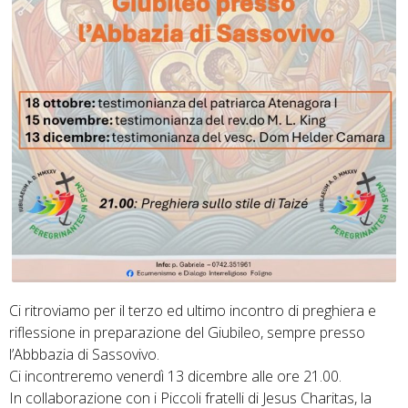
Ci ritroviamo per il terzo ed ultimo incontro di preghiera e
riflessione in preparazione del Giubileo, sempre presso
l’Abbbazia di Sassovivo.
Ci incontreremo venerdì 13 dicembre alle ore 21.00.
In collaborazione con i Piccoli fratelli di Jesus Charitas, la