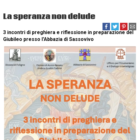
La speranza non delude
3 incontri di preghiera e riflessione in preparazione del
Giubileo presso l'Abbazia di Sassovivo