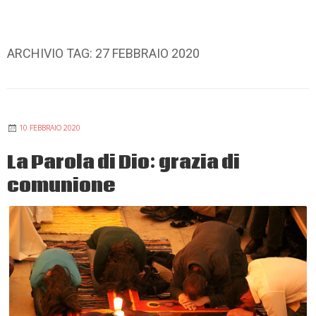
ARCHIVIO TAG:
27 FEBBRAIO 2020
10 FEBBRAIO 2020
La Parola di Dio: grazia di
comunione