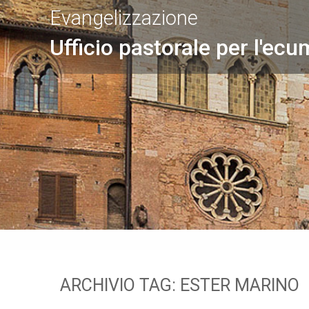
Evangelizzazione
Ufficio pastorale per l'ecu
ARCHIVIO TAG:
ESTER MARINO