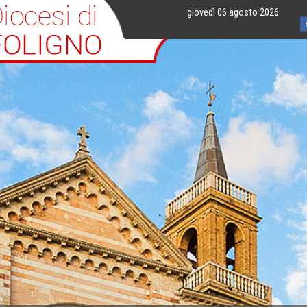
giovedì 06 agosto 2026