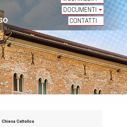
DOCUMENTI
oso
CONTATTI
Chiesa Cattolica