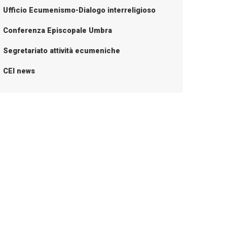
Ufficio Ecumenismo-Dialogo interreligioso
Conferenza Episcopale Umbra
Segretariato attività ecumeniche
CEI news