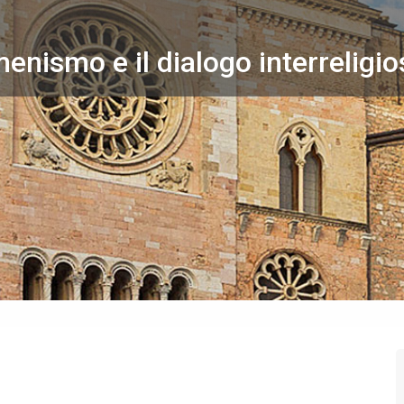
menismo e il dialogo interreligi