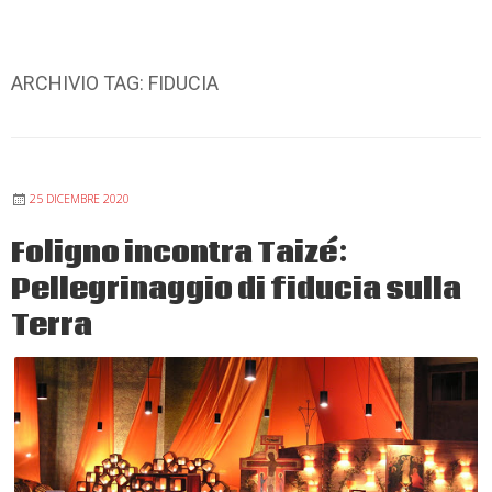
ARCHIVIO TAG:
FIDUCIA
25 DICEMBRE 2020
Foligno incontra Taizé:
Pellegrinaggio di fiducia sulla
Terra