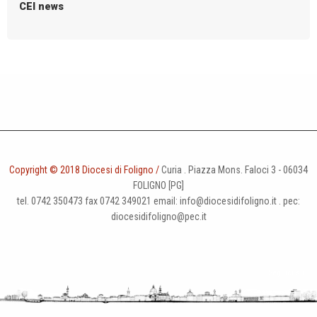
CEI news
Copyright © 2018 Diocesi di Foligno /
Curia . Piazza Mons. Faloci 3 - 06034
FOLIGNO [PG]
tel. 0742 350473 fax 0742 349021 email: info@diocesidifoligno.it . pec:
diocesidifoligno@pec.it