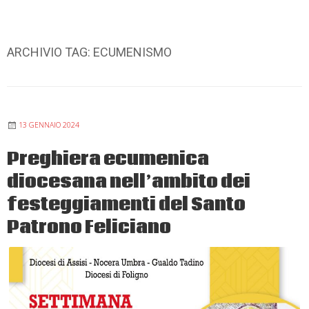
ARCHIVIO TAG:
ECUMENISMO
13 GENNAIO 2024
Preghiera ecumenica
diocesana nell’ambito dei
festeggiamenti del Santo
Patrono Feliciano