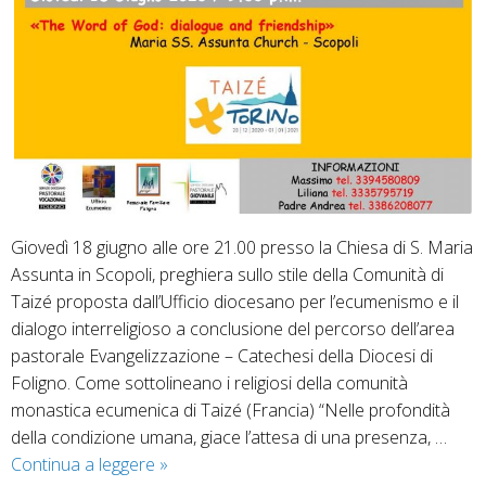
Giovedì 18 giugno alle ore 21.00 presso la Chiesa di S. Maria
Assunta in Scopoli, preghiera sullo stile della Comunità di
Taizé proposta dall’Ufficio diocesano per l’ecumenismo e il
dialogo interreligioso a conclusione del percorso dell’area
pastorale Evangelizzazione – Catechesi della Diocesi di
Foligno. Come sottolineano i religiosi della comunità
monastica ecumenica di Taizé (Francia) “Nelle profondità
della condizione umana, giace l’attesa di una presenza, …
La
Continua a leggere
»