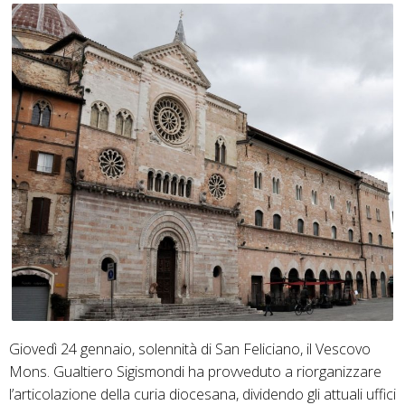
Giovedì 24 gennaio, solennità di San Feliciano, il Vescovo
Mons. Gualtiero Sigismondi ha provveduto a riorganizzare
l’articolazione della curia diocesana, dividendo gli attuali uffici