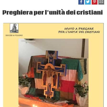
Preghiera per l’unità dei cristiani