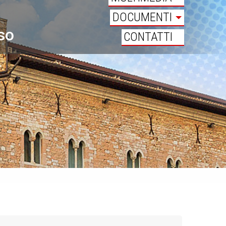
DOCUMENTI
oso
CONTATTI