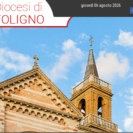
giovedì 06 agosto 2026