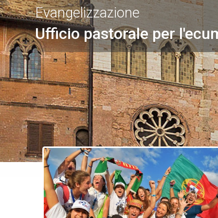
Evangelizzazione
Ufficio pastorale per l'ecu