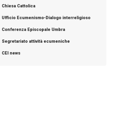
Chiesa Cattolica
Ufficio Ecumenismo-Dialogo interreligioso
Conferenza Episcopale Umbra
Segretariato attività ecumeniche
CEI news