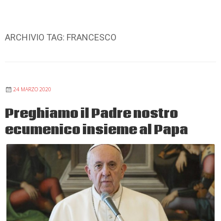
ARCHIVIO TAG:
FRANCESCO
24 MARZO 2020
Preghiamo il Padre nostro
ecumenico insieme al Papa