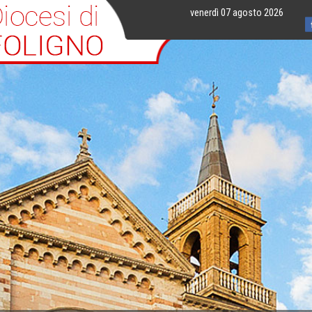
venerdì 07 agosto 2026