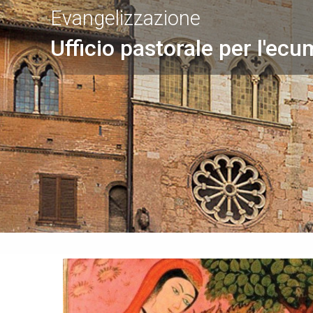
Evangelizzazione
Ufficio pastorale per l'ecu