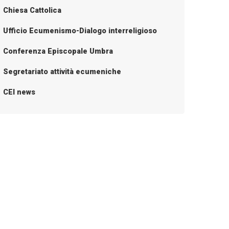
Chiesa Cattolica
Ufficio Ecumenismo-Dialogo interreligioso
Conferenza Episcopale Umbra
Segretariato attività ecumeniche
CEI news