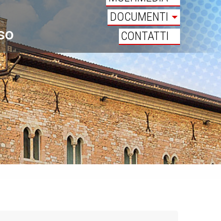
DOCUMENTI
oso
CONTATTI