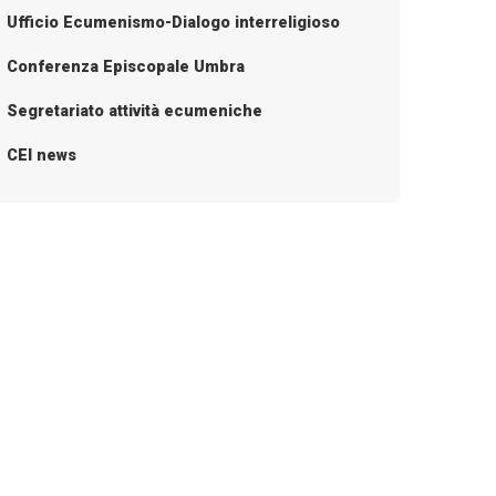
Ufficio Ecumenismo-Dialogo interreligioso
Conferenza Episcopale Umbra
Segretariato attività ecumeniche
CEI news