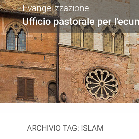
Evangelizzazione
Ufficio pastorale per l'ecu
ARCHIVIO TAG:
ISLAM