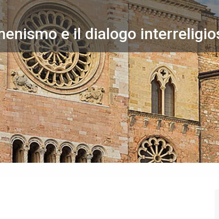
menismo e il dialogo interreligi