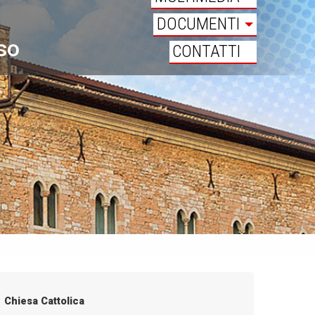
DOCUMENTI
oso
CONTATTI
Chiesa Cattolica