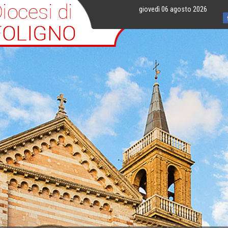
giovedì 06 agosto 2026