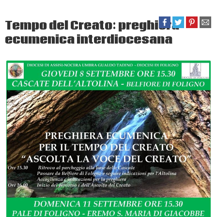
Tempo del Creato: preghiera
ecumenica interdiocesana