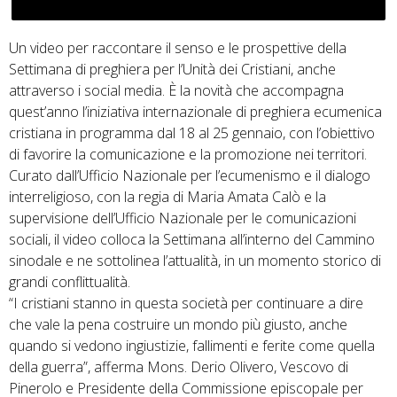
Un video per raccontare il senso e le prospettive della
Settimana di preghiera per l’Unità dei Cristiani, anche
attraverso i social media. È la novità che accompagna
quest’anno l’iniziativa internazionale di preghiera ecumenica
cristiana in programma dal 18 al 25 gennaio, con l’obiettivo
di favorire la comunicazione e la promozione nei territori.
Curato dall’Ufficio Nazionale per l’ecumenismo e il dialogo
interreligioso, con la regia di Maria Amata Calò e la
supervisione dell’Ufficio Nazionale per le comunicazioni
sociali, il video colloca la Settimana all’interno del Cammino
sinodale e ne sottolinea l’attualità, in un momento storico di
grandi conflittualità.
“I cristiani stanno in questa società per continuare a dire
che vale la pena costruire un mondo più giusto, anche
quando si vedono ingiustizie, fallimenti e ferite come quella
della guerra”, afferma Mons. Derio Olivero, Vescovo di
Pinerolo e Presidente della Commissione episcopale per