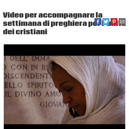
Video per accompagnare la
settimana di preghiera per l’unità
dei cristiani